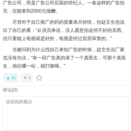
广告公司，而是广告公司后面的经纪人。一条这样的广告拍
完，仅能拿到2000元报酬。
尽管对于自己推广的药的质量表示担忧，但赵文生也说
出了自己的看：“从演员来说，没人愿意拍这些不好的东西。
但只要能上电视就是好的，电视是经过层层审查的。”
当被问到为什么找自己来拍广告的时候，赵文生说厂家
也没有办法，“有一回广告真的请了一个真医生，可那个真医
生，他往哪一站，就打哆嗦。”
31
5
评论(0)