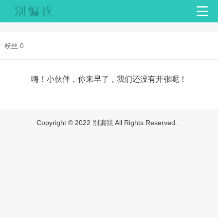
粉丝 0
嗨！小伙伴，你来早了，我们还没有开张呢！
Copyright © 2022
别骗我
All Rights Reserved.