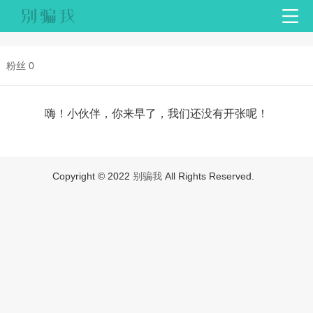
粉丝 0
嗨！小伙伴，你来早了，我们还没有开张呢！
Copyright © 2022
别骗我
All Rights Reserved.